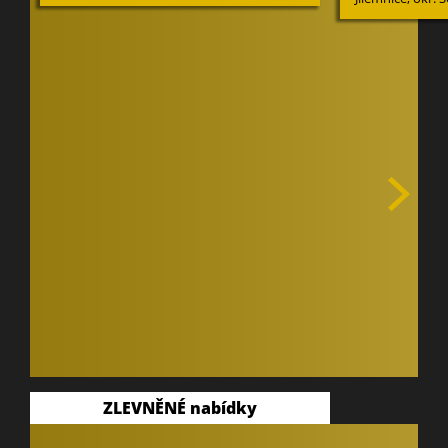
ZLEVNĚNÉ nabídky