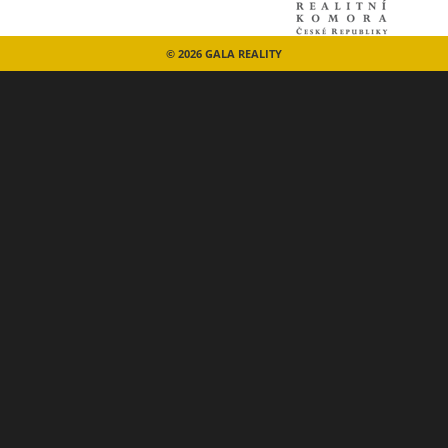
© 2026 GALA REALITY